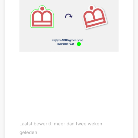
Laatst bewerkt: meer dan twee weken
geleden