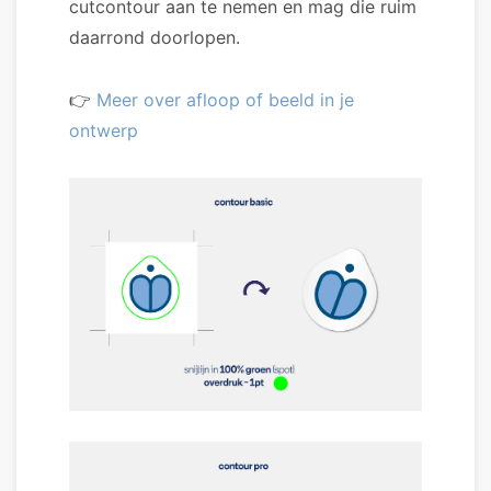
cutcontour aan te nemen en mag die ruim
daarrond doorlopen.
👉
Meer over afloop of beeld in je
ontwerp