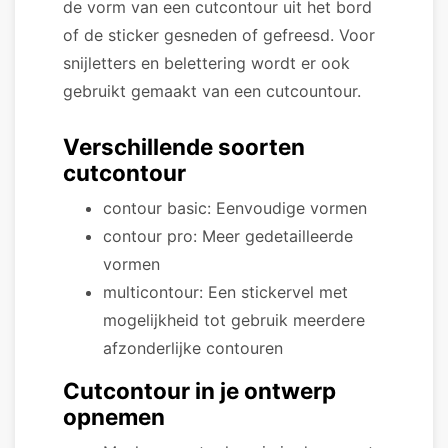
de vorm van een cutcontour uit het bord
of de sticker gesneden of gefreesd. Voor
snijletters en belettering wordt er ook
gebruikt gemaakt van een cutcountour.
Verschillende soorten
cutcontour
contour basic: Eenvoudige vormen
contour pro: Meer gedetailleerde
vormen
multicontour: Een stickervel met
mogelijkheid tot gebruik meerdere
afzonderlijke contouren
Cutcontour in je ontwerp
opnemen