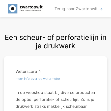
Terug naar Zwartopwit
arrow_forward
Een scheur- of perforatielijn in
je drukwerk
Weterscore ⭐️
meer info over de wetermeter
In de webshop staat bij diverse producten
de optie perforatie- of scheurlijn. Zo is je
drukwerk straks makkelijk scheurbaar