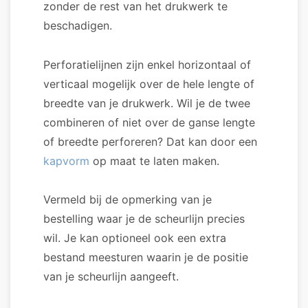
zonder de rest van het drukwerk te
beschadigen.
Perforatielijnen zijn enkel horizontaal of
verticaal mogelijk over de hele lengte of
breedte van je drukwerk. Wil je de twee
combineren of niet over de ganse lengte
of breedte perforeren? Dat kan door een
kapvorm
op maat te laten maken.
Vermeld bij de opmerking van je
bestelling waar je de scheurlijn precies
wil. Je kan optioneel ook een extra
bestand meesturen waarin je de positie
van je scheurlijn aangeeft.