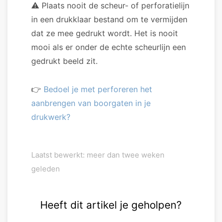
⚠️ Plaats nooit de scheur- of perforatielijn
in een drukklaar bestand om te vermijden
dat ze mee gedrukt wordt. Het is nooit
mooi als er onder de echte scheurlijn een
gedrukt beeld zit.
👉
Bedoel je met perforeren het
aanbrengen van boorgaten in je
drukwerk?
Laatst bewerkt: meer dan twee weken
geleden
Heeft dit artikel je geholpen?