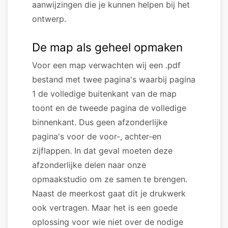
aanwijzingen die je kunnen helpen bij het
ontwerp.
De map als geheel opmaken
Voor een map verwachten wij een .pdf
bestand met twee pagina's waarbij pagina
1 de volledige buitenkant van de map
toont en de tweede pagina de volledige
binnenkant. Dus geen afzonderlijke
pagina's voor de voor-, achter-en
zijflappen. In dat geval moeten deze
afzonderlijke delen naar onze
opmaakstudio om ze samen te brengen.
Naast de meerkost gaat dit je drukwerk
ook vertragen. Maar het is een goede
oplossing voor wie niet over de nodige