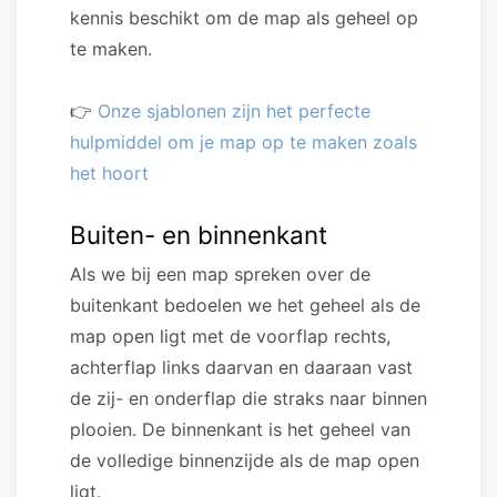
kennis beschikt om de map als geheel op
te maken.
👉
Onze sjablonen zijn het perfecte
hulpmiddel om je map op te maken zoals
het hoort
Buiten- en binnenkant
Als we bij een map spreken over de
buitenkant bedoelen we het geheel als de
map open ligt met de voorflap rechts,
achterflap links daarvan en daaraan vast
de zij- en onderflap die straks naar binnen
plooien. De binnenkant is het geheel van
de volledige binnenzijde als de map open
ligt.