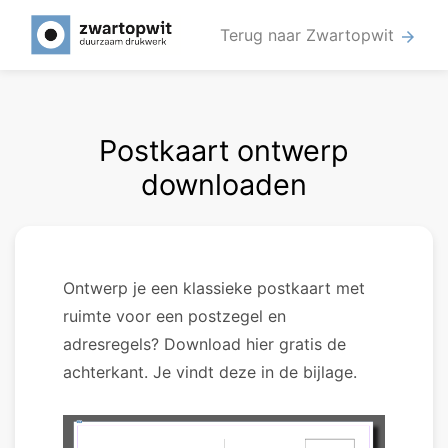
Terug naar Zwartopwit
arrow_forward
Postkaart ontwerp
downloaden
Ontwerp je een klassieke postkaart met
ruimte voor een postzegel en
adresregels? Download hier gratis de
achterkant. Je vindt deze in de bijlage.