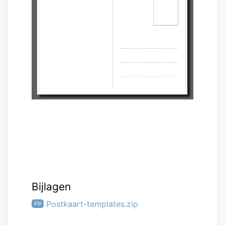
Bijlagen
Postkaart-templates.zip
zip